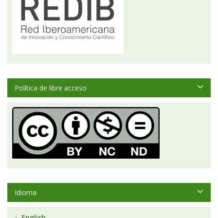
Política de libre acceso
Idioma
English