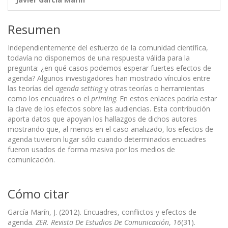
Resumen
Independientemente del esfuerzo de la comunidad científica,
todavía no disponemos de una respuesta válida para la
pregunta: ¿en qué casos podemos esperar fuertes efectos de
agenda? Algunos investigadores han mostrado vínculos entre
las teorías del
agenda setting
y otras teorías o herramientas
como los encuadres o el
priming
. En estos enlaces podría estar
la clave de los efectos sobre las audiencias. Esta contribución
aporta datos que apoyan los hallazgos de dichos autores
mostrando que, al menos en el caso analizado, los efectos de
agenda tuvieron lugar sólo cuando determinados encuadres
fueron usados de forma masiva por los medios de
comunicación.
Cómo citar
García Marín, J. (2012). Encuadres, conflictos y efectos de
agenda.
ZER. Revista De Estudios De Comunicación
,
16
(31).