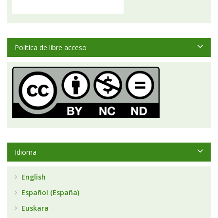
Política de libre acceso
Idioma
English
Español (España)
Euskara