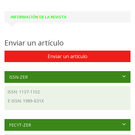
INFORMACIÓN DE LA REVISTA
Enviar un artículo
Enviar un artículo
ISSN-ZER
ISSN: 1137-1102
E-ISSN: 1989-631X
FECYT-ZER