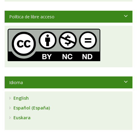
Política de libre acceso
Idioma
English
Español (España)
Euskara