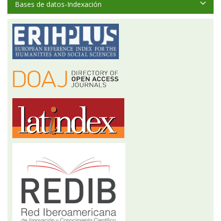
Bases de datos-Indexación