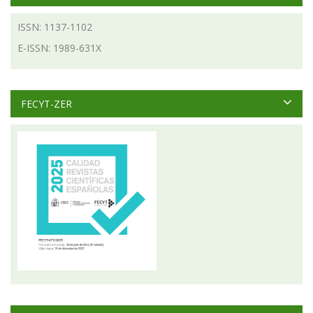
ISSN: 1137-1102
E-ISSN: 1989-631X
FECYT-ZER