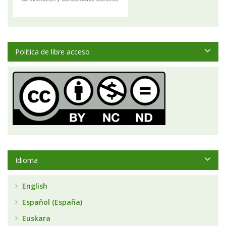
Política de libre acceso
Idioma
English
Español (España)
Euskara