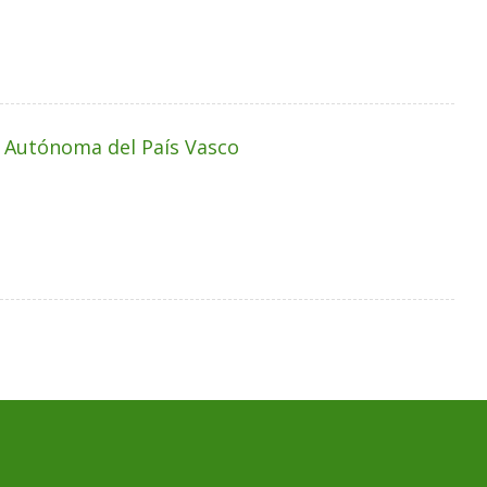
d Autónoma del País Vasco