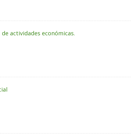
o de actividades económicas.
ial