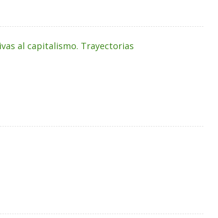
ivas al capitalismo. Trayectorias