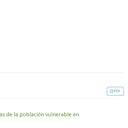
PDF
s de la población vulnerable en