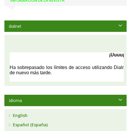
INFORMACIÓN DE LA REVISTA
dialnet
Idioma
English
Español (España)