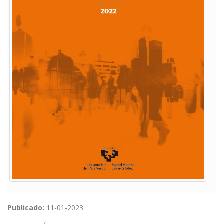
Publicado:
11-01-2023