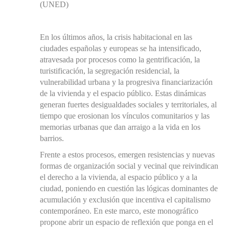
(UNED)
En los últimos años, la crisis habitacional en las
ciudades españolas y europeas se ha intensificado,
atravesada por procesos como la gentrificación, la
turistificación, la segregación residencial, la
vulnerabilidad urbana y la progresiva financiarización
de la vivienda y el espacio público. Estas dinámicas
generan fuertes desigualdades sociales y territoriales, al
tiempo que erosionan los vínculos comunitarios y las
memorias urbanas que dan arraigo a la vida en los
barrios.
Frente a estos procesos, emergen resistencias y nuevas
formas de organización social y vecinal que reivindican
el derecho a la vivienda, al espacio público y a la
ciudad, poniendo en cuestión las lógicas dominantes de
acumulación y exclusión que incentiva el capitalismo
contemporáneo. En este marco, este monográfico
propone abrir un espacio de reflexión que ponga en el