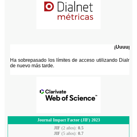
Journal Impact Factor (JIF) 2023
JIF
(2 años):
0.5
JIF
(5 años):
0.7