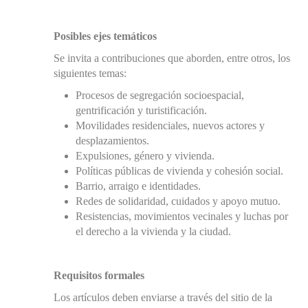
Posibles ejes temáticos
Se invita a contribuciones que aborden, entre otros, los
siguientes temas:
Procesos de segregación socioespacial,
gentrificación y turistificación.
Movilidades residenciales, nuevos actores y
desplazamientos.
Expulsiones, género y vivienda.
Políticas públicas de vivienda y cohesión social.
Barrio, arraigo e identidades.
Redes de solidaridad, cuidados y apoyo mutuo.
Resistencias, movimientos vecinales y luchas por
el derecho a la vivienda y la ciudad.
Requisitos formales
Los artículos deben enviarse a través del sitio de la