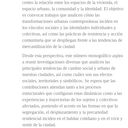
centro la relación entre los espacios de la vivienda, el
espacio urbano, la comunidad y la identidad. El objetivo
es convocar trabajos que analicen cómo las
transformaciones urbanas contemporáneas inciden en
los vínculos sociales y las identidades individuales y
colectivas, así como las prácticas de resistencia y acción
comunitaria que se despliegan frente a las tendencias de
mercantilización de la ciudad.
Desde esta perspectiva, este número monográfico aspira
a reunir investigaciones diversas que analicen las
principales tendencias de cambio social y urbano de
nuestras ciudades, así como cuáles son sus efectos
sociales, territoriales y simbólicos. Se espera que las
contribuciones atiendan tanto a los procesos
estructurales que configuran estas dinámicas como a las
experiencias y trayectorias de los sujetos y colectivos
afectados, poniendo el acento en las formas en que la
segregación, el desplazamiento y la precariedad
residencial inciden en el habitar cotidiano y en el vivir y
sentir de la ciudad.