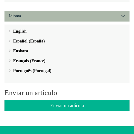
Idioma
English
Español (España)
Euskara
Français (France)
Português (Portugal)
Enviar un artículo
Enviar un artículo