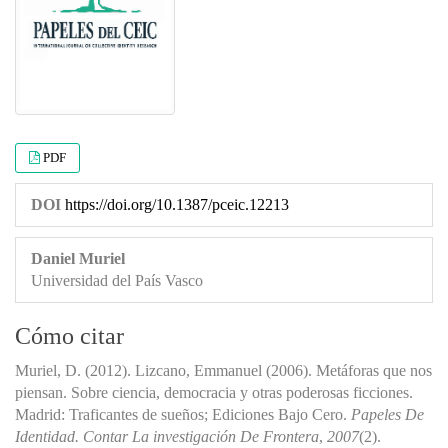
PDF
DOI
https://doi.org/10.1387/pceic.12213
Daniel Muriel
Universidad del País Vasco
Cómo citar
Muriel, D. (2012). Lizcano, Emmanuel (2006). Metáforas que nos
piensan. Sobre ciencia, democracia y otras poderosas ficciones.
Madrid: Traficantes de sueños; Ediciones Bajo Cero.
Papeles De
Identidad. Contar La investigación De Frontera
,
2007
(2).