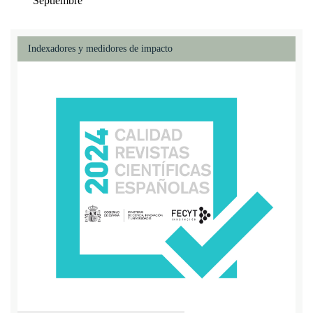
Septiembre
Indexadores y medidores de impacto