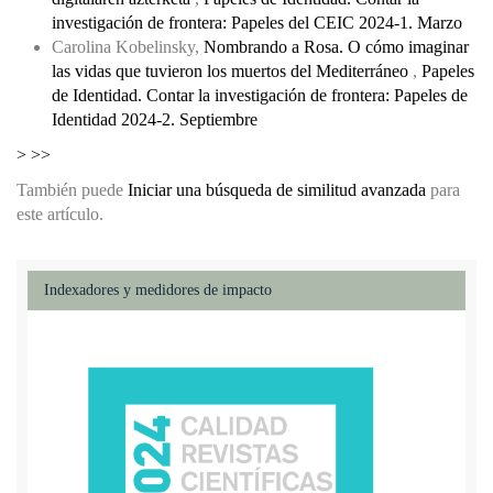
investigación de frontera: Papeles del CEIC 2024-1. Marzo
Carolina Kobelinsky,
Nombrando a Rosa. O cómo imaginar
las vidas que tuvieron los muertos del Mediterráneo
,
Papeles
de Identidad. Contar la investigación de frontera: Papeles de
Identidad 2024-2. Septiembre
>
>>
También puede
Iniciar una búsqueda de similitud avanzada
para
este artículo.
Indexadores y medidores de impacto