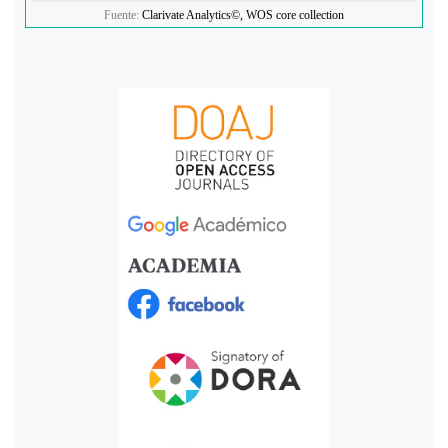
Fuente:
Clarivate Analytics©, WOS core collection