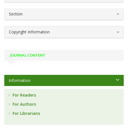
Section
Copyright Information
JOURNAL CONTENT
Information
For Readers
For Authors
For Librarians