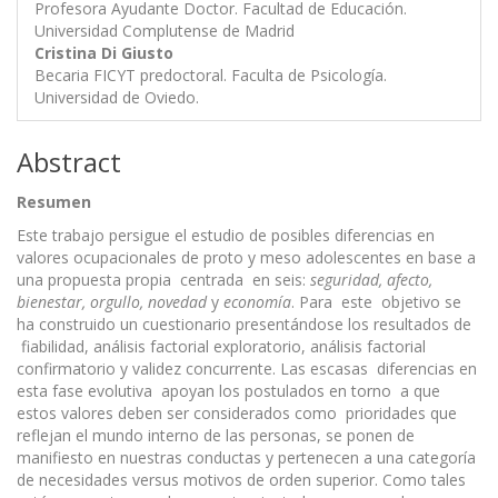
Profesora Ayudante Doctor. Facultad de Educación.
Universidad Complutense de Madrid
Cristina Di Giusto
Becaria FICYT predoctoral. Faculta de Psicología.
Universidad de Oviedo.
Abstract
Resumen
Este trabajo persigue el estudio de posibles diferencias en
valores ocupacionales de proto y meso adolescentes en base a
una propuesta propia centrada en seis:
seguridad, afecto,
bienestar, orgullo, novedad
y
economía
. Para este objetivo se
ha construido un cuestionario presentándose los resultados de
fiabilidad, análisis factorial exploratorio, análisis factorial
confirmatorio y validez concurrente. Las escasas diferencias en
esta fase evolutiva apoyan los postulados en torno a que
estos valores deben ser considerados como prioridades que
reflejan el mundo interno de las personas, se ponen de
manifiesto en nuestras conductas y pertenecen a una categoría
de necesidades versus motivos de orden superior. Como tales