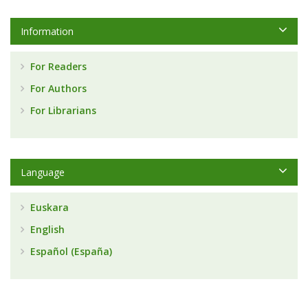
Information
For Readers
For Authors
For Librarians
Language
Euskara
English
Español (España)