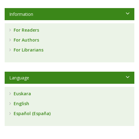
Information
For Readers
For Authors
For Librarians
Language
Euskara
English
Español (España)