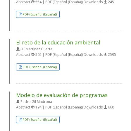
Abstract
554 | PDF (Español (España)) Downloads
245
PDF (Español (España))
El reto de la educación ambiental
J.F. Martínez Huerta
Abstract
505 | PDF (Español (España)) Downloads
2595
PDF (Español (España))
Modelo de evaluación de programas
Pedro Gil Madrona
Abstract
194 | PDF (Español (España)) Downloads
660
PDF (Español (España))