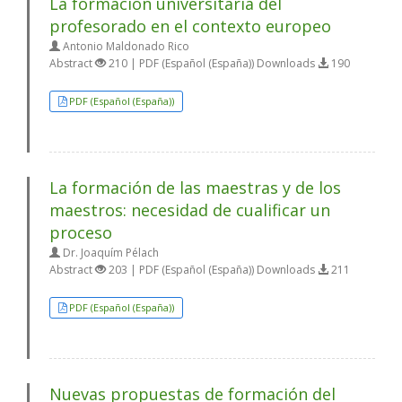
La formación universitaria del
profesorado en el contexto europeo
Antonio Maldonado Rico
Abstract
210 | PDF (Español (España)) Downloads
190
PDF (Español (España))
La formación de las maestras y de los
maestros: necesidad de cualificar un
proceso
Dr. Joaquím Pélach
Abstract
203 | PDF (Español (España)) Downloads
211
PDF (Español (España))
Nuevas propuestas de formación del