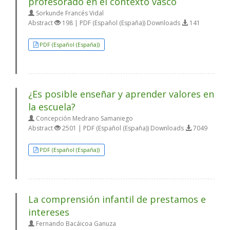
profesorado en el contexto vasco
Sorkunde Francés Vidal
Abstract
198 | PDF (Español (España)) Downloads
141
PDF (Español (España))
¿Es posible enseñar y aprender valores en
la escuela?
Concepción Medrano Samaniego
Abstract
2501 | PDF (Español (España)) Downloads
7049
PDF (Español (España))
La comprensión infantil de prestamos e
intereses
Fernando Bacáicoa Ganuza