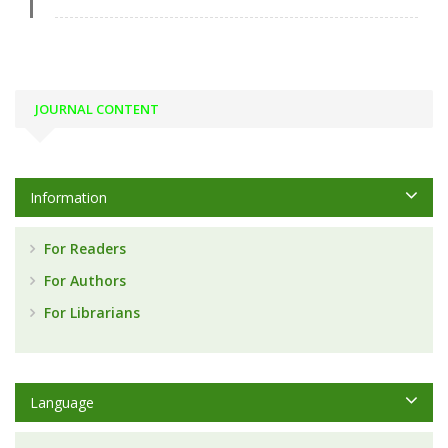
JOURNAL CONTENT
Information
For Readers
For Authors
For Librarians
Language