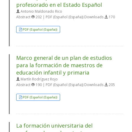
profesorado en el Estado Español
Antonio Maldonado Rico
Abstract
202 | PDF (Español (España)) Downloads
170
PDF (Español (España))
Marco general de un plan de estudios
para la formación de maestros de
educación infantil y primaria
Martín Rodríguez Rojo
Abstract
190 | PDF (Español (España)) Downloads
205
PDF (Español (España))
La formación universitaria del