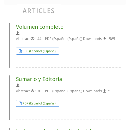
ARTICLES
Volumen completo
Abstract
144 | PDF (Español (España)) Downloads
1585
PDF (Español (España))
Sumario y Editorial
Abstract
130 | PDF (Español (España)) Downloads
71
PDF (Español (España))