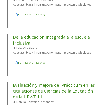
Fernando Bacáicoa Ganuza
Abstract
388 | PDF (Español (España)) Downloads
769
PDF (Español (España))
De la educación integrada a la escuela
inclusiva
Félix Villa Gómez
Abstract
957 | PDF (Español (España)) Downloads
636
PDF (Español (España))
Evaluación y mejora del Prácticum en las
titulaciones de Ciencias de la Educación
de la UPV/EHU
Natalia González Fernández