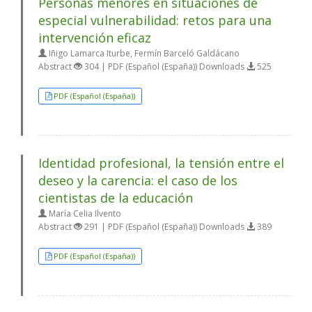
Personas menores en situaciones de
especial vulnerabilidad: retos para una
intervención eficaz
Iñigo Lamarca Iturbe, Fermín Barceló Galdácano
Abstract
304 | PDF (Español (España)) Downloads
525
PDF (Español (España))
Identidad profesional, la tensión entre el
deseo y la carencia: el caso de los
cientistas de la educación
María Celia Ilvento
Abstract
291 | PDF (Español (España)) Downloads
389
PDF (Español (España))