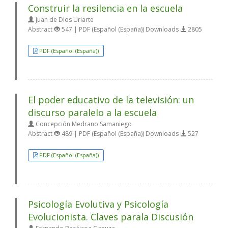
Construir la resilencia en la escuela
Juan de Dios Uriarte
Abstract
547 | PDF (Español (España)) Downloads
2805
PDF (Español (España))
El poder educativo de la televisión: un
discurso paralelo a la escuela
Concepción Medrano Samaniego
Abstract
489 | PDF (Español (España)) Downloads
527
PDF (Español (España))
Psicología Evolutiva y Psicología
Evolucionista. Claves parala Discusión