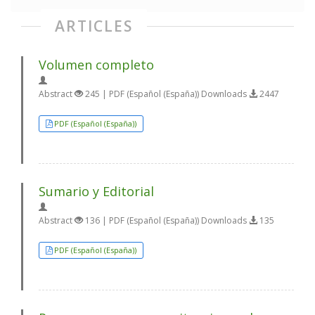
ARTICLES
Volumen completo
Abstract
245 | PDF (Español (España)) Downloads
2447
PDF (Español (España))
Sumario y Editorial
Abstract
136 | PDF (Español (España)) Downloads
135
PDF (Español (España))