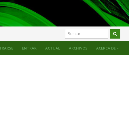
TRARSE
ENTRAR
ACTUAL
ARCHIVOS
ACERCA DE