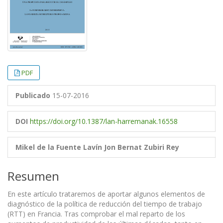
PDF
Publicado
15-07-2016
DOI
https://doi.org/10.1387/lan-harremanak.16558
Mikel de la Fuente Lavín
Jon Bernat Zubiri Rey
Resumen
En este artículo trataremos de aportar algunos elementos de
diagnóstico de la política de reducción del tiempo de trabajo
(RTT) en Francia. Tras comprobar el mal reparto de los