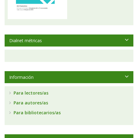
Dialnet métricas
Información
Para lectores/as
Para autores/as
Para bibliotecarios/as