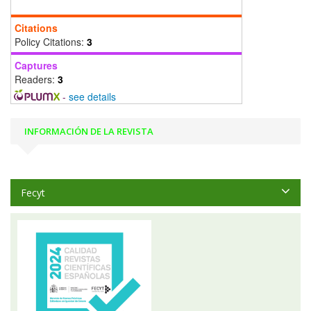
Citations
Policy Citations:
3
Captures
Readers:
3
-
see details
INFORMACIÓN DE LA REVISTA
Fecyt