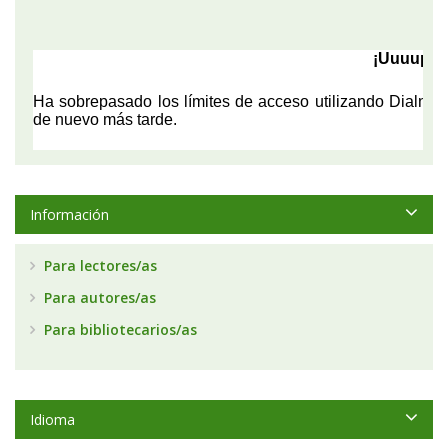
Información
Para lectores/as
Para autores/as
Para bibliotecarios/as
Idioma