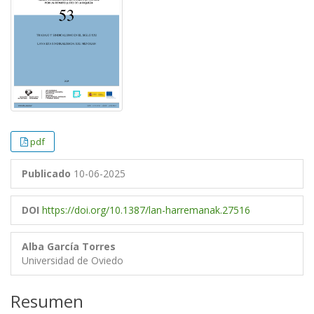
pdf
Publicado
10-06-2025
DOI
https://doi.org/10.1387/lan-harremanak.27516
Alba García Torres
Universidad de Oviedo
Resumen