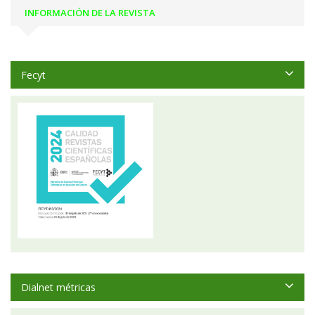
INFORMACIÓN DE LA REVISTA
Fecyt
Dialnet métricas