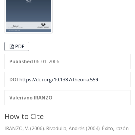
PDF
Published
06-01-2006
DOI
https://doi.org/10.1387/theoria.559
Valeriano IRANZO
How to Cite
IRANZO, V. (2006). Rivadulla, Andrés (2004): Éxito, razón