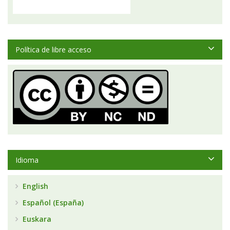
Política de libre acceso
Idioma
English
Español (España)
Euskara