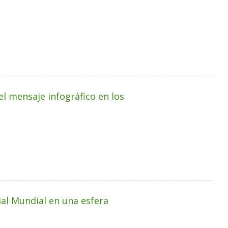
el mensaje infográfico en los
ial Mundial en una esfera