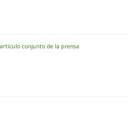
 artículo conjunto de la prensa