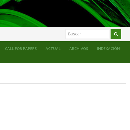
CALL FOR PAPERS
ACTUAL
ARCHIVOS
INDEXACIÓN