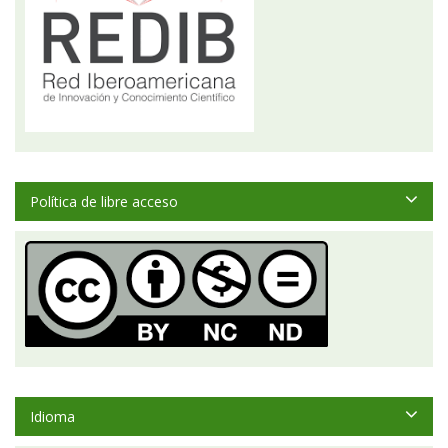
Política de libre acceso
Idioma