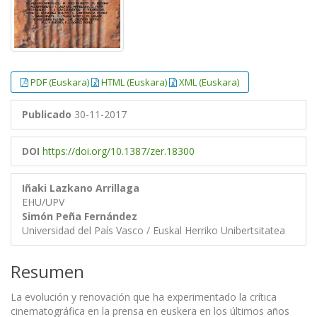
PDF (Euskara)
HTML (Euskara)
XML (Euskara)
Publicado
30-11-2017
DOI
https://doi.org/10.1387/zer.18300
Iñaki Lazkano Arrillaga
EHU/UPV
Simón Peña Fernández
Universidad del País Vasco / Euskal Herriko Unibertsitatea
Resumen
La evolución y renovación que ha experimentado la crítica
cinematográfica en la prensa en euskera en los últimos años