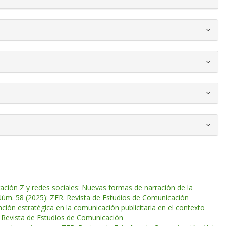
ación Z y redes sociales: Nuevas formas de narración de la
Núm. 58 (2025): ZER. Revista de Estudios de Comunicación
nción estratégica en la comunicación publicitaria en el contexto
. Revista de Estudios de Comunicación