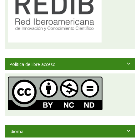
Política de libre acceso
Idioma