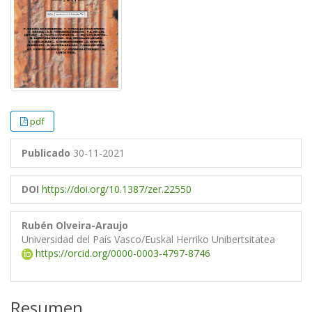
pdf
Publicado
30-11-2021
DOI
https://doi.org/10.1387/zer.22550
Rubén Olveira-Araujo
Universidad del País Vasco/Euskal Herriko Unibertsitatea
https://orcid.org/0000-0003-4797-8746
Resumen