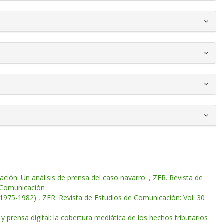
ación: Un análisis de prensa del caso navarro.
,
ZER. Revista de
e Comunicación
 (1975-1982)
,
ZER. Revista de Estudios de Comunicación: Vol. 30
ia y prensa digital: la cobertura mediática de los hechos tributarios