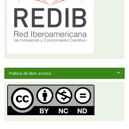
Política de libre acceso