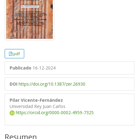
pdf
Publicado
16-12-2024
DOI
https://doi.org/10.1387/zer.26930
Pilar Vicente-Fernández
Universidad Rey Juan Carlos
https://orcid.org/0000-0002-4959-7325
Resumen