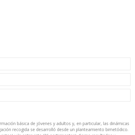
ormación básica de jóvenes y adultos y, en particular, las dinámicas
gación recogida se desarrolló desde un planteamiento bimetódico.