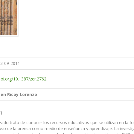
3-09-2011
doi.org/10.1387/zer.2762
en Ricoy Lorenzo
n
izado trata de conocer los recursos educativos que se utilizan en la f
uso de la prensa como medio de enseñanza y aprendizaje. La investi