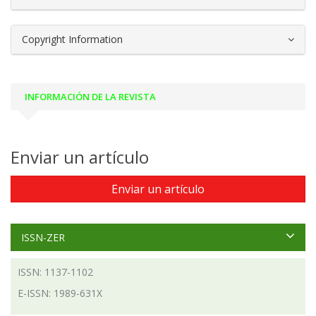
Copyright Information
INFORMACIÓN DE LA REVISTA
Enviar un artículo
Enviar un artículo
ISSN-ZER
ISSN: 1137-1102
E-ISSN: 1989-631X