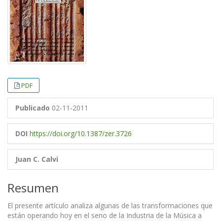
PDF
Publicado
02-11-2011
DOI
https://doi.org/10.1387/zer.3726
Juan C. Calvi
Resumen
El presente artículo analiza algunas de las transformaciones que
están operando hoy en el seno de la Industria de la Música a