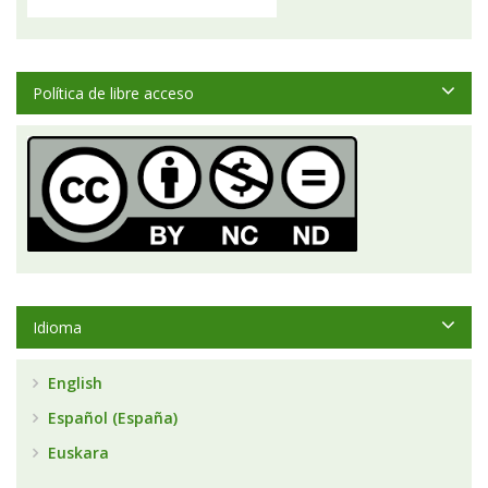
Política de libre acceso
Idioma
English
Español (España)
Euskara