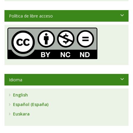
Política de libre acceso
Idioma
English
Español (España)
Euskara