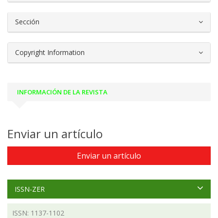
Sección
Copyright Information
INFORMACIÓN DE LA REVISTA
Enviar un artículo
Enviar un artículo
ISSN-ZER
ISSN: 1137-1102