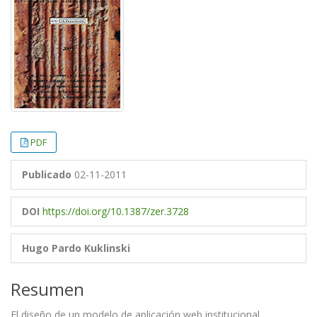
PDF
Publicado
02-11-2011
DOI
https://doi.org/10.1387/zer.3728
Hugo Pardo Kuklinski
Resumen
El diseño de un modelo de aplicación web institucional