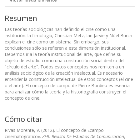
Resumen
Las teorías sociológicas han definido el cine como una
institución: la filmología, Christian Metz, Ian Jarvie y Nöel Burch
explican el cine como un sistema. Sin embargo, sus
conclusiones sólo se refieren a esta dimensión institucional.
Debemos ir a la teoría institucional del arte, que define su
objeto de estudio como una construcción social dentro del
"círculo del arte". Todos estos conceptos nos remiten a un
análisis sociológico de la creación intelectual. Es necesario
entender la construcción intelectual de estos conceptos (el cine
o el arte). El concepto de campo de Pierre Bordieu es esencial
para analizar cómo la teoría y la historiografía construyen el
concepto de cine.
Cómo citar
Rivas Morente, V. (2012). El concepto de «campo
cinematográfico».
ZER. Revista De Estudios De Comunicación
,