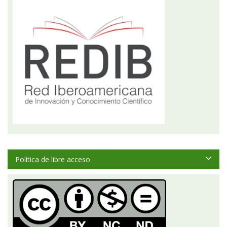
Política de libre acceso