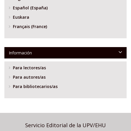
Español (España)
Euskara
Français (France)
Información
Para lectores/as
Para autores/as
Para bibliotecarios/as
Servicio Editorial de la UPV/EHU