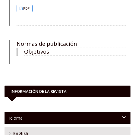
PDF
Normas de publicación
Objetivos
INFORMACIÓN DE LA REVISTA
Idioma
English