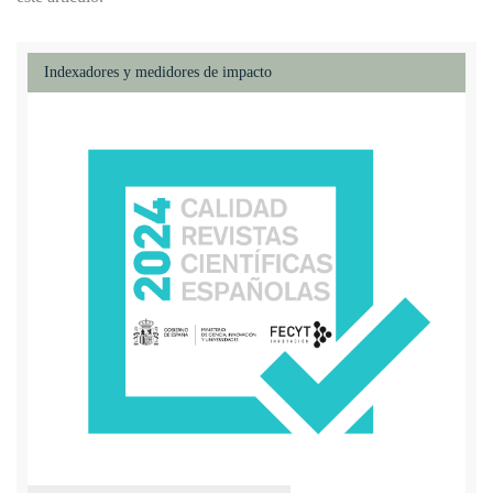
Indexadores y medidores de impacto