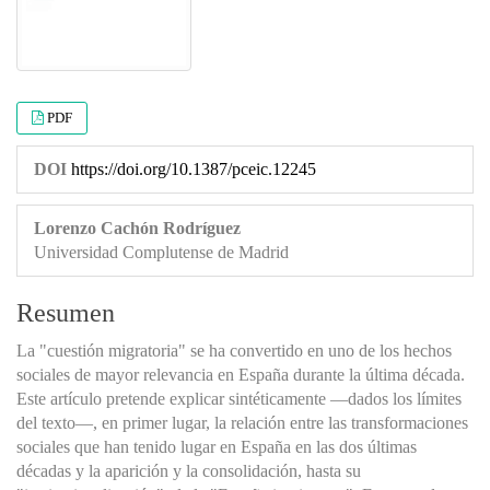
PDF
DOI
https://doi.org/10.1387/pceic.12245
Lorenzo Cachón Rodríguez
Universidad Complutense de Madrid
Resumen
La "cuestión migratoria" se ha convertido en uno de los hechos
sociales de mayor relevancia en España durante la última década.
Este artículo pretende explicar sintéticamente —dados los límites
del texto—, en primer lugar, la relación entre las transformaciones
sociales que han tenido lugar en España en las dos últimas
décadas y la aparición y la consolidación, hasta su