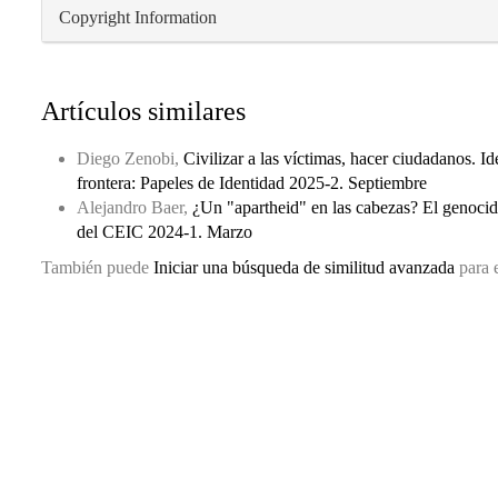
Copyright Information
Artículos similares
Diego Zenobi,
Civilizar a las víctimas, hacer ciudadanos. 
frontera: Papeles de Identidad 2025-2. Septiembre
Alejandro Baer,
¿Un "apartheid" en las cabezas? El genoci
del CEIC 2024-1. Marzo
También puede
Iniciar una búsqueda de similitud avanzada
para e