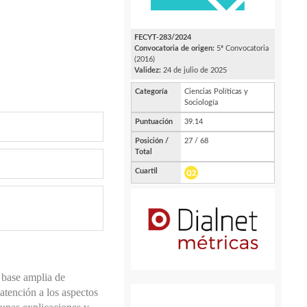
 base amplia de
atención a los aspectos