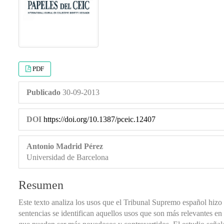
PDF
Publicado
30-09-2013
DOI
https://doi.org/10.1387/pceic.12407
Antonio Madrid Pérez
Universidad de Barcelona
Resumen
Este texto analiza los usos que el Tribunal Supremo español hizo
sentencias se identifican aquellos usos que son más relevantes en 