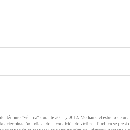
 del término "víctima" durante 2011 y 2012. Mediante el estudio de una
la determinación judicial de la condición de víctima. También se presta 