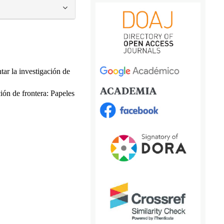
tar la investigación de
ión de frontera: Papeles