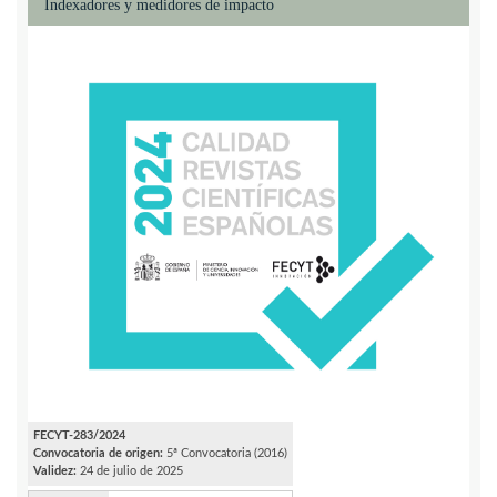
Indexadores y medidores de impacto