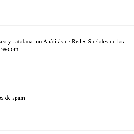
ca y catalana: un Análisis de Redes Sociales de las
Freedom
os de spam