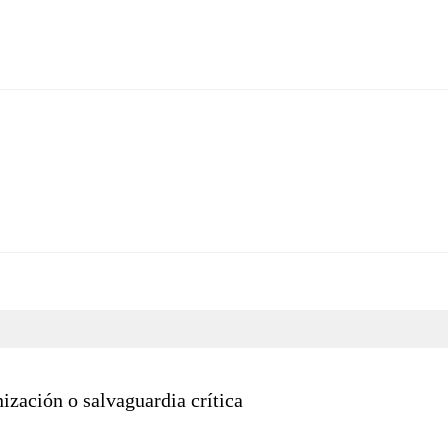
ización o salvaguardia crítica