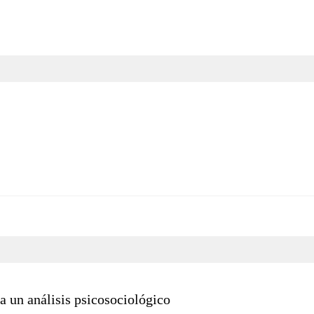
ra un análisis psicosociológico