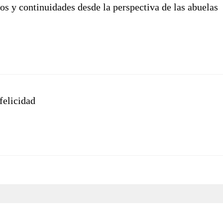
 y continuidades desde la perspectiva de las abuelas
felicidad