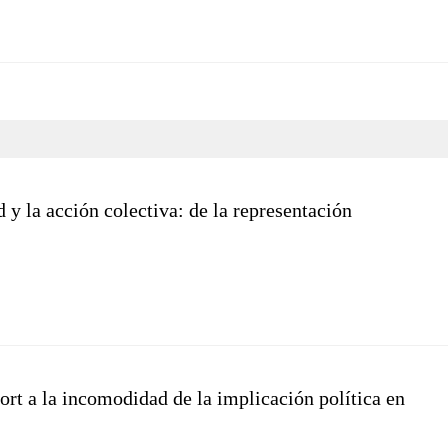
 y la acción colectiva: de la representación
rt a la incomodidad de la implicación política en