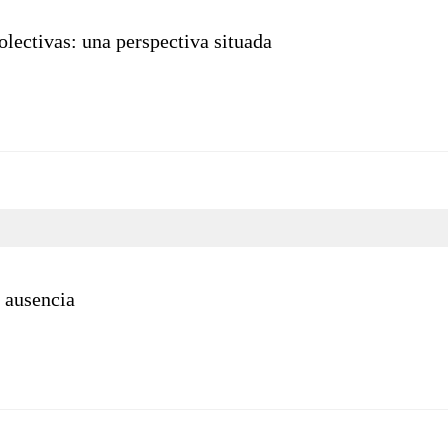
colectivas: una perspectiva situada
a ausencia