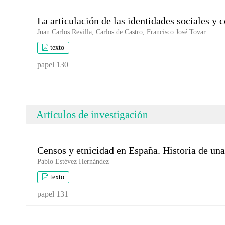
La articulación de las identidades sociales y 
Juan Carlos Revilla, Carlos de Castro, Francisco José Tovar
texto
papel 130
Artículos de investigación
Censos y etnicidad en España. Historia de un
Pablo Estévez Hernández
texto
papel 131