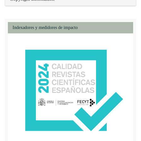
Indexadores y medidores de impacto