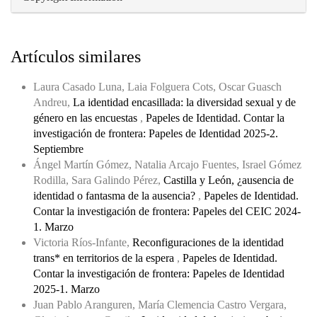
Artículos similares
Laura Casado Luna, Laia Folguera Cots, Oscar Guasch
Andreu,
La identidad encasillada: la diversidad sexual y de
género en las encuestas
,
Papeles de Identidad. Contar la
investigación de frontera: Papeles de Identidad 2025-2.
Septiembre
Ángel Martín Gómez, Natalia Arcajo Fuentes, Israel Gómez
Rodilla, Sara Galindo Pérez,
Castilla y León, ¿ausencia de
identidad o fantasma de la ausencia?
,
Papeles de Identidad.
Contar la investigación de frontera: Papeles del CEIC 2024-
1. Marzo
Victoria Ríos-Infante,
Reconfiguraciones de la identidad
trans* en territorios de la espera
,
Papeles de Identidad.
Contar la investigación de frontera: Papeles de Identidad
2025-1. Marzo
Juan Pablo Aranguren, María Clemencia Castro Vergara,