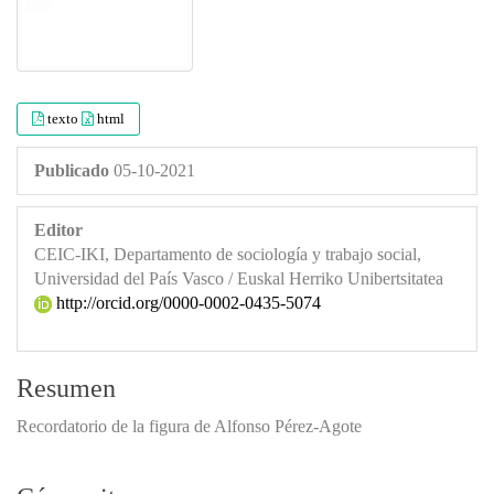
texto
html
Publicado
05-10-2021
Editor
CEIC-IKI, Departamento de sociología y trabajo social,
Universidad del País Vasco / Euskal Herriko Unibertsitatea
http://orcid.org/0000-0002-0435-5074
Resumen
Recordatorio de la figura de Alfonso Pérez-Agote