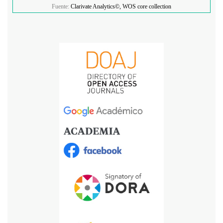
Fuente:
Clarivate Analytics©, WOS core collection