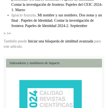
Contar la investigación de frontera: Papeles del CEIC 2024-
1. Marzo
Ignacio Irazuzta,
Mi nombre y sus nombres. Dos notas y un
final
,
Papeles de Identidad. Contar la investigación de
frontera: Papeles de Identidad 2024-2. Septiembre
>
>>
También puede
Iniciar una búsqueda de similitud avanzada
para
este artículo.
Indexadores y medidores de impacto