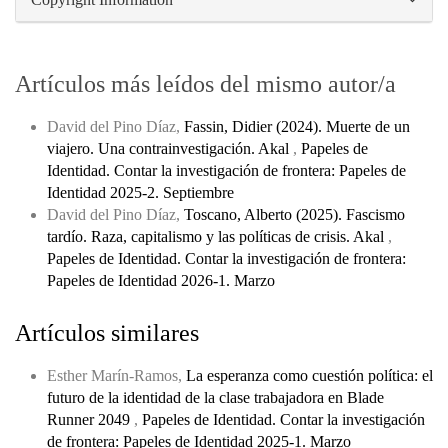
Artículos más leídos del mismo autor/a
David del Pino Díaz,
Fassin, Didier (2024). Muerte de un
viajero. Una contrainvestigación. Akal
,
Papeles de
Identidad. Contar la investigación de frontera: Papeles de
Identidad 2025-2. Septiembre
David del Pino Díaz,
Toscano, Alberto (2025). Fascismo
tardío. Raza, capitalismo y las políticas de crisis. Akal
,
Papeles de Identidad. Contar la investigación de frontera:
Papeles de Identidad 2026-1. Marzo
Artículos similares
Esther Marín-Ramos,
La esperanza como cuestión política: el
futuro de la identidad de la clase trabajadora en Blade
Runner 2049
,
Papeles de Identidad. Contar la investigación
de frontera: Papeles de Identidad 2025-1. Marzo