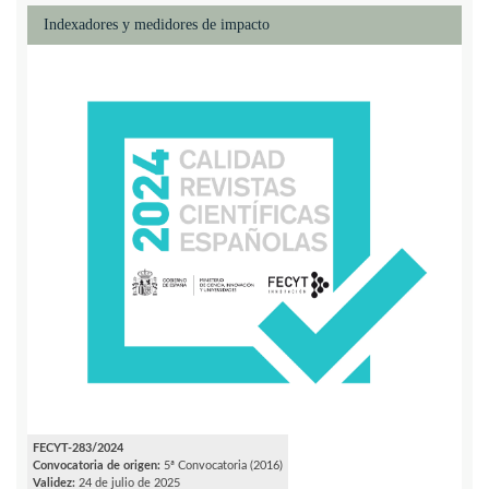
Indexadores y medidores de impacto