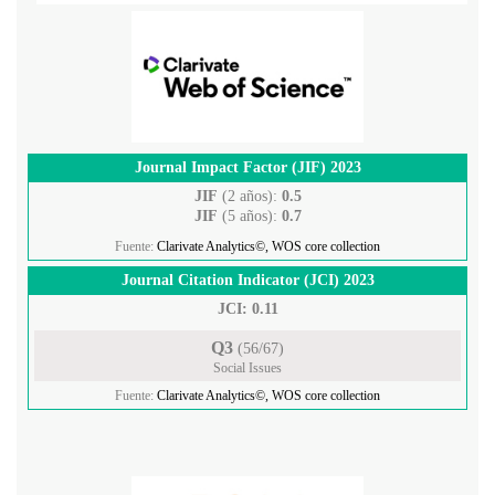
Journal Impact Factor (JIF) 2023
JIF
(2 años):
0.5
JIF
(5 años):
0.7
Fuente:
Clarivate Analytics©, WOS core collection
Journal Citation Indicator (JCI) 2023
JCI: 0.11
Q3
(56/67)
Social Issues
Fuente:
Clarivate Analytics©, WOS core collection