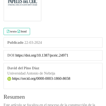
texto
html
Publicado
22-03-2024
DOI
https://doi.org/10.1387/pceic.24971
David del Pino Díaz
Universidad Antonio de Nebrija
https://orcid.org/0000-0003-1860-8658
Resumen
Este artículo se focaliza en el proceso de la construcción de la