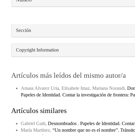
Sección
Copyright Information
Artículos más leídos del mismo autor/a
Amaia Alvarez Uria, Elixabete Imaz, Mariana Norandi,
Dond
Papeles de Identidad. Contar la investigación de frontera: 
Artículos similares
Gabriel Gatti,
Desnombrados
,
Papeles de Identidad. Contar
María Martínez,
“Un nombre que no es el nombre”. Tránsitos