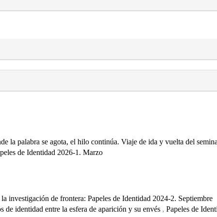
e la palabra se agota, el hilo continúa. Viaje de ida y vuelta del semi
Papeles de Identidad 2026-1. Marzo
 la investigación de frontera: Papeles de Identidad 2024-2. Septiembre
 de identidad entre la esfera de aparición y su envés
,
Papeles de Ident