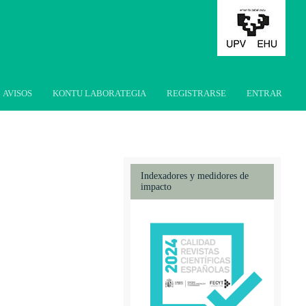
AVISOS
KONTU LABORATEGIA
REGISTRARSE
ENTRAR
Indexadores y medidores de
impacto