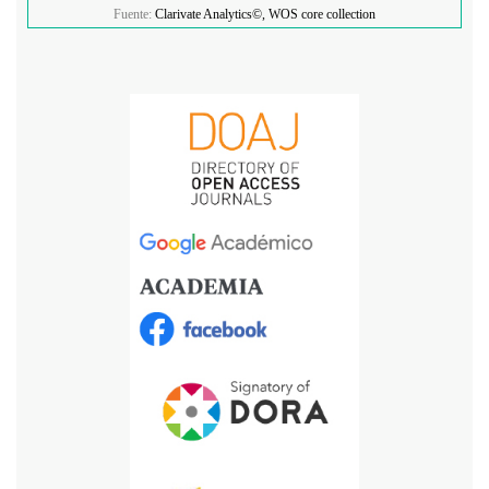
Fuente:
Clarivate Analytics©, WOS core collection