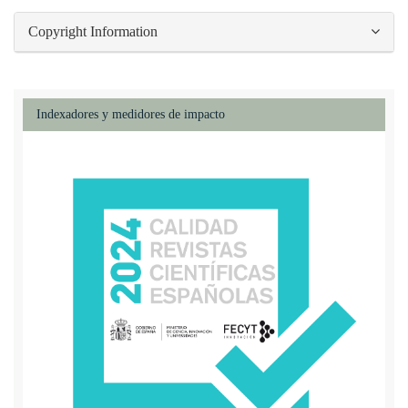
Copyright Information
Indexadores y medidores de impacto