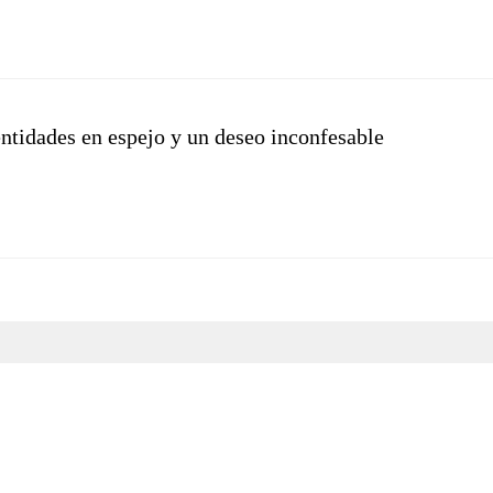
entidades en espejo y un deseo inconfesable