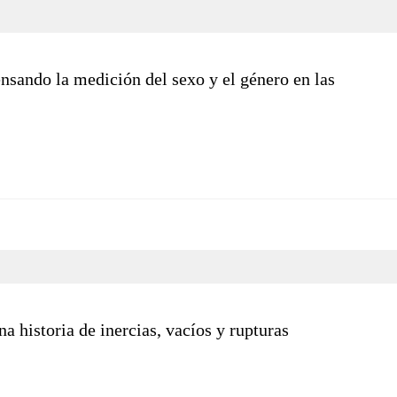
ensando la medición del sexo y el género en las
a historia de inercias, vacíos y rupturas