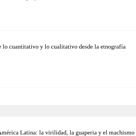
lo cuantitativo y lo cualitativo desde la etnografía
mérica Latina: la virilidad, la guaperia y el machismo