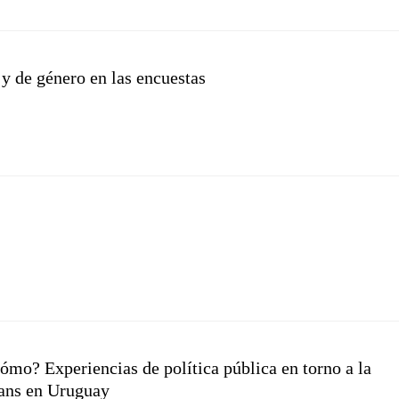
 y de género en las encuestas
cómo? Experiencias de política pública en torno a la
trans en Uruguay