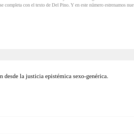
se completa con el texto de Del Pino. Y en este número estrenamos nu
n desde la justicia epistémica sexo-genérica.