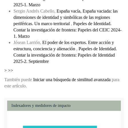
2025-1. Marzo
Sergio Andrés Cabello,
España vacía, España vaciada: las
dimensiones de identidad y simbólicas de las regiones
periféricas. Un marco territorial
,
Papeles de Identidad.
Contar la investigación de frontera: Papeles del CEIC 2024-
1. Marzo
Jósean Larrión,
El poder de los expertos. Entre acción y
estructura, conciencia y alienación
,
Papeles de Identidad.
Contar la investigación de frontera: Papeles de Identidad
2025-2. Septiembre
>
>>
También puede
Iniciar una búsqueda de similitud avanzada
para
este artículo.
Indexadores y medidores de impacto