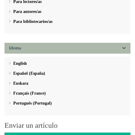
Para lectores/as
Para autores/as
Para bibliotecarios/as
Idioma
English
Español (España)
Euskara
Français (France)
Português (Portugal)
Enviar un artículo