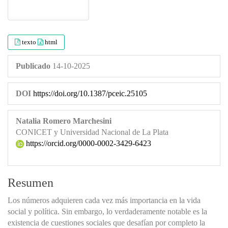
texto
html
Publicado
14-10-2025
DOI
https://doi.org/10.1387/pceic.25105
Natalia Romero Marchesini
CONICET y Universidad Nacional de La Plata
https://orcid.org/0000-0002-3429-6423
Resumen
Los números adquieren cada vez más importancia en la vida
social y política. Sin embargo, lo verdaderamente notable es la
existencia de cuestiones sociales que desafían por completo la