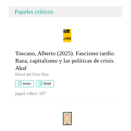
Papeles críticos
Toscano, Alberto (2025). Fascismo tardío.
Raza, capitalismo y las políticas de crisis.
Akal
David del Pino Díaz
texto
html
papel crítico 107