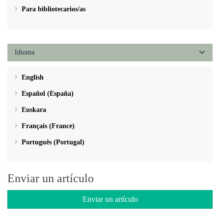
Para bibliotecarios/as
Idioma
English
Español (España)
Euskara
Français (France)
Português (Portugal)
Enviar un artículo
Enviar un artículo