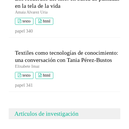
en la tela de la vida
Amaia Alvarez Uria
texto
html
papel 340
Textiles como tecnologías de conocimiento:
una conversación con Tania Pérez-Bustos
Elixabete Imaz
texto
html
papel 341
Artículos de investigación