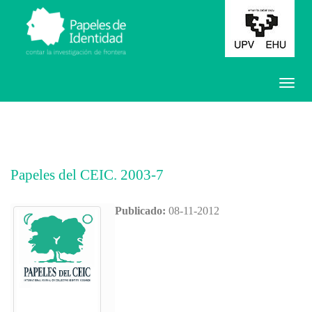
Papeles del CEIC. 2003-7
Publicado:
08-11-2012