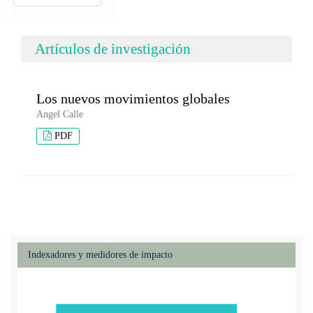
Artículos de investigación
Los nuevos movimientos globales
Angel Calle
PDF
Indexadores y medidores de impacto