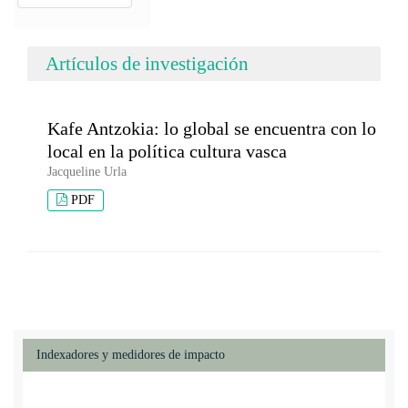
Artículos de investigación
Kafe Antzokia: lo global se encuentra con lo
local en la política cultura vasca
Jacqueline Urla
PDF
Indexadores y medidores de impacto