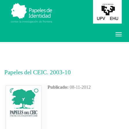
Papeles del CEIC. 2003-10
Publicado:
08-11-2012