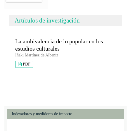
Artículos de investigación
La ambivalencia de lo popular en los
estudios culturales
Iñaki Martínez de Albeniz
PDF
Indexadores y medidores de impacto