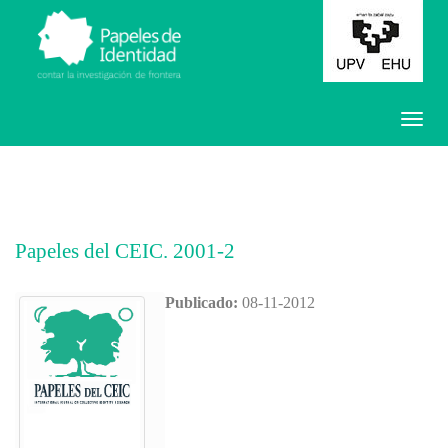
Papeles del CEIC. 2001-2
Publicado:
08-11-2012