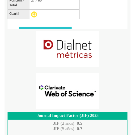
Journal Impact Factor (JIF) 2023
JIF
(2 años):
0.5
JIF
(5 años):
0.7