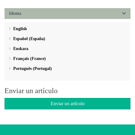
Idioma
English
Español (España)
Euskara
Français (France)
Português (Portugal)
Enviar un artículo
Enviar un artículo