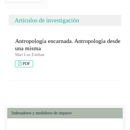
Artículos de investigación
Antropología encarnada. Antropología desde
una misma
Mari Luz Esteban
PDF
Indexadores y medidores de impacto