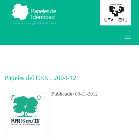
Papeles del CEIC. 2004-12
Publicado:
08-11-2012