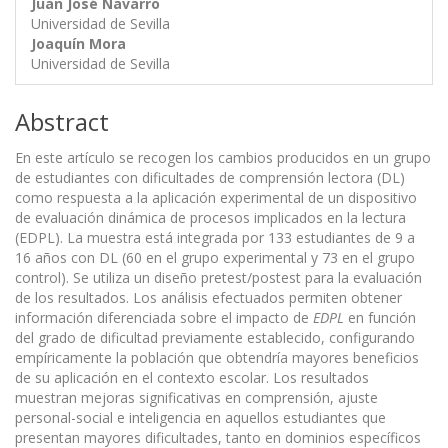
Juan José Navarro
Universidad de Sevilla
Joaquín Mora
Universidad de Sevilla
Abstract
En este artículo se recogen los cambios producidos en un grupo
de estudiantes con dificultades de comprensión lectora (DL)
como respuesta a la aplicación experimental de un dispositivo
de evaluación dinámica de procesos implicados en la lectura
(EDPL). La muestra está integrada por 133 estudiantes de 9 a
16 años con DL (60 en el grupo experimental y 73 en el grupo
control). Se utiliza un diseño pretest/postest para la evaluación
de los resultados. Los análisis efectuados permiten obtener
información diferenciada sobre el impacto de
EDPL
en función
del grado de dificultad previamente establecido, configurando
empíricamente la población que obtendría mayores beneficios
de su aplicación en el contexto escolar. Los resultados
muestran mejoras significativas en comprensión, ajuste
personal-social e inteligencia en aquellos estudiantes que
presentan mayores dificultades, tanto en dominios específicos