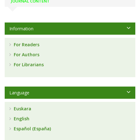
JOURNAL CONTENT
Information
For Readers
For Authors
For Librarians
Language
Euskara
English
Español (España)