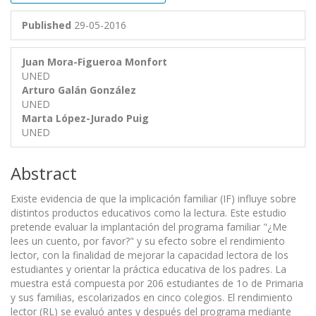
Published
29-05-2016
Juan Mora-Figueroa Monfort
UNED
Arturo Galán González
UNED
Marta López-Jurado Puig
UNED
Abstract
Existe evidencia de que la implicación familiar (IF) influye sobre
distintos productos educativos como la lectura. Este estudio
pretende evaluar la implantación del programa familiar "¿Me
lees un cuento, por favor?" y su efecto sobre el rendimiento
lector, con la finalidad de mejorar la capacidad lectora de los
estudiantes y orientar la práctica educativa de los padres. La
muestra está compuesta por 206 estudiantes de 1o de Primaria
y sus familias, escolarizados en cinco colegios. El rendimiento
lector (RL) se evaluó antes y después del programa mediante